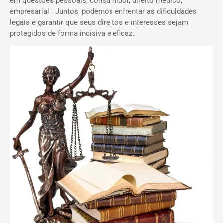
em questões pessoais, consumidor, direito médico,
empresarial . Juntos, podemos enfrentar as dificuldades
legais e garantir que seus direitos e interesses sejam
protegidos de forma incisiva e eficaz.