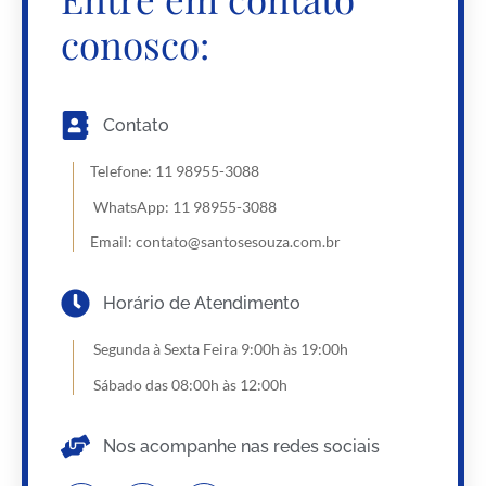
conosco:
Contato
Telefone: 11 98955-3088
WhatsApp:
11 98955-3088
Email: contato@santosesouza.com.br
Horário de Atendimento
Segunda à Sexta Feira
9:00h às 19:00h
Sábado das 08:00h às 12:00h
Nos acompanhe nas redes sociais