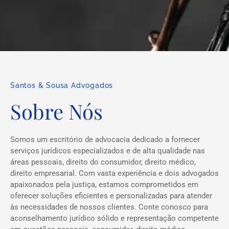
Santos & Sousa Advogados
Sobre Nós
Somos um escritório de advocacia dedicado a fornecer
serviços jurídicos especializados e de alta qualidade nas
áreas pessoais, direito do consumidor, direito médico,
direito empresarial. Com vasta experiência e dois advogados
apaixonados pela justiça, estamos comprometidos em
oferecer soluções eficientes e personalizadas para atender
às necessidades de nossos clientes. Conte conosco para
aconselhamento jurídico sólido e representação competente