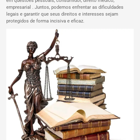
em questões pessoais, consumidor, direito médico,
empresarial . Juntos, podemos enfrentar as dificuldades
legais e garantir que seus direitos e interesses sejam
protegidos de forma incisiva e eficaz.