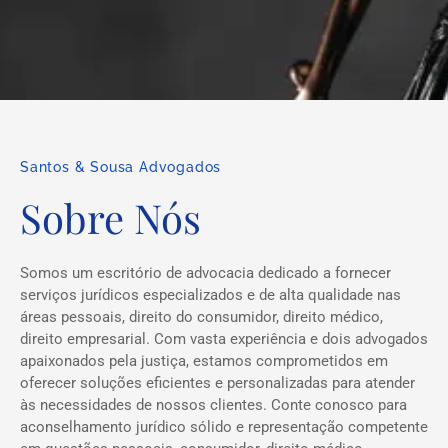
Santos & Sousa Advogados
Sobre Nós
Somos um escritório de advocacia dedicado a fornecer
serviços jurídicos especializados e de alta qualidade nas
áreas pessoais, direito do consumidor, direito médico,
direito empresarial. Com vasta experiência e dois advogados
apaixonados pela justiça, estamos comprometidos em
oferecer soluções eficientes e personalizadas para atender
às necessidades de nossos clientes. Conte conosco para
aconselhamento jurídico sólido e representação competente