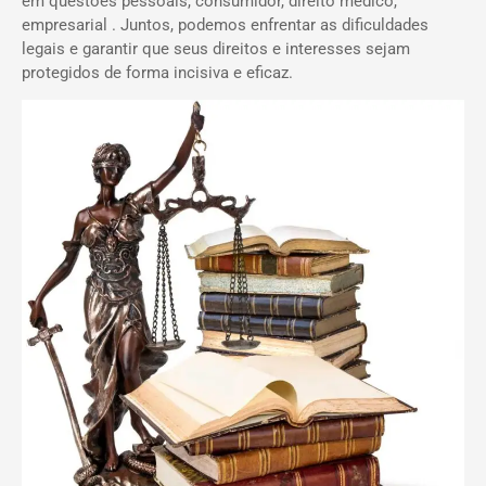
em questões pessoais, consumidor, direito médico,
empresarial . Juntos, podemos enfrentar as dificuldades
legais e garantir que seus direitos e interesses sejam
protegidos de forma incisiva e eficaz.