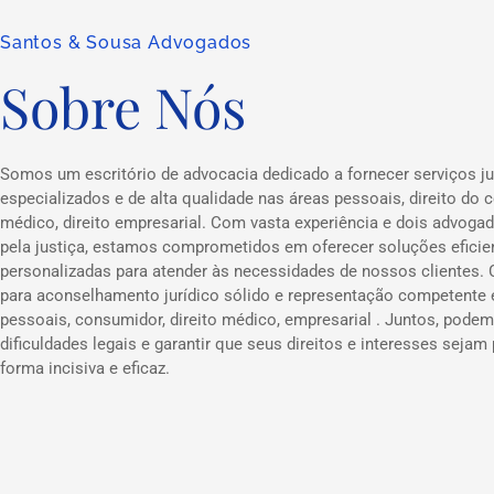
Santos & Sousa Advogados
Sobre Nós
Somos um escritório de advocacia dedicado a fornecer serviços ju
especializados e de alta qualidade nas áreas pessoais, direito do c
médico, direito empresarial. Com vasta experiência e dois advog
pela justiça, estamos comprometidos em oferecer soluções eficie
personalizadas para atender às necessidades de nossos clientes.
para aconselhamento jurídico sólido e representação competente
pessoais, consumidor, direito médico, empresarial . Juntos, podem
dificuldades legais e garantir que seus direitos e interesses sejam
forma incisiva e eficaz.