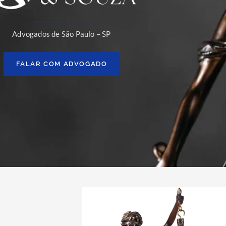
Advogados de São Paulo – SP
FALAR COM ADVOGADO