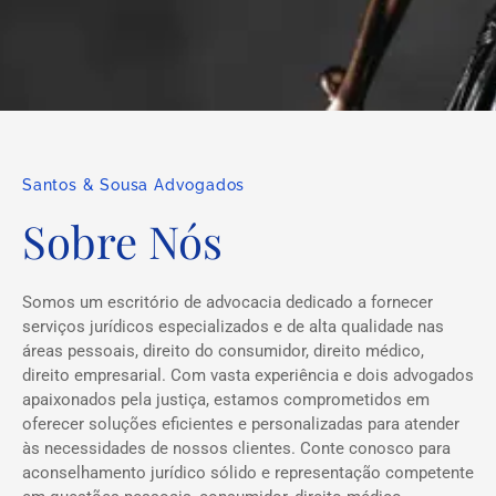
Santos & Sousa Advogados
Sobre Nós
Somos um escritório de advocacia dedicado a fornecer
serviços jurídicos especializados e de alta qualidade nas
áreas pessoais, direito do consumidor, direito médico,
direito empresarial. Com vasta experiência e dois advogados
apaixonados pela justiça, estamos comprometidos em
oferecer soluções eficientes e personalizadas para atender
às necessidades de nossos clientes. Conte conosco para
aconselhamento jurídico sólido e representação competente