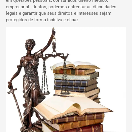
em questões pessoais, consumidor, direito médico,
empresarial . Juntos, podemos enfrentar as dificuldades
legais e garantir que seus direitos e interesses sejam
protegidos de forma incisiva e eficaz.