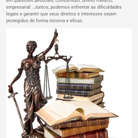
em questões pessoais, consumidor, direito médico,
empresarial . Juntos, podemos enfrentar as dificuldades
legais e garantir que seus direitos e interesses sejam
protegidos de forma incisiva e eficaz.