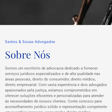
Santos & Sousa Advogados
Sobre Nós
Somos um escritório de advocacia dedicado a fornecer
serviços jurídicos especializados e de alta qualidade nas
áreas pessoais, direito do consumidor, direito médico,
direito empresarial. Com vasta experiência e dois advogados
apaixonados pela justiça, estamos comprometidos em
oferecer soluções eficientes e personalizadas para atender
às necessidades de nossos clientes. Conte conosco para
aconselhamento jurídico sólido e representação competente