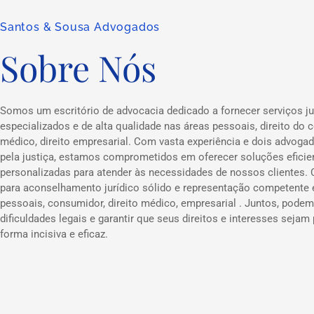
Santos & Sousa Advogados
Sobre Nós
Somos um escritório de advocacia dedicado a fornecer serviços ju
especializados e de alta qualidade nas áreas pessoais, direito do c
médico, direito empresarial. Com vasta experiência e dois advog
pela justiça, estamos comprometidos em oferecer soluções eficie
personalizadas para atender às necessidades de nossos clientes.
para aconselhamento jurídico sólido e representação competente
pessoais, consumidor, direito médico, empresarial . Juntos, podem
dificuldades legais e garantir que seus direitos e interesses sejam
forma incisiva e eficaz.