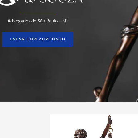
Advogados de São Paulo – SP
FALAR COM ADVOGADO