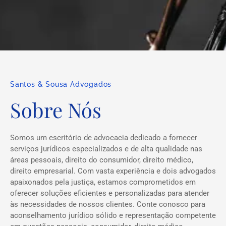
Santos & Sousa Advogados
Sobre Nós
Somos um escritório de advocacia dedicado a fornecer
serviços jurídicos especializados e de alta qualidade nas
áreas pessoais, direito do consumidor, direito médico,
direito empresarial. Com vasta experiência e dois advogados
apaixonados pela justiça, estamos comprometidos em
oferecer soluções eficientes e personalizadas para atender
às necessidades de nossos clientes. Conte conosco para
aconselhamento jurídico sólido e representação competente