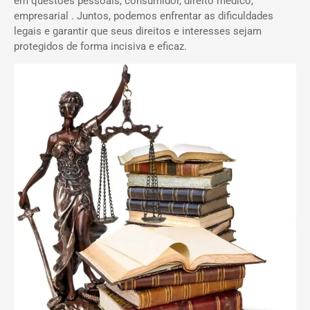
em questões pessoais, consumidor, direito médico,
empresarial . Juntos, podemos enfrentar as dificuldades
legais e garantir que seus direitos e interesses sejam
protegidos de forma incisiva e eficaz.