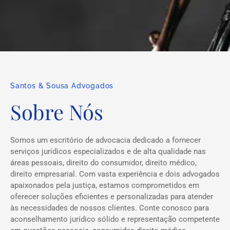
Santos & Sousa Advogados
Sobre Nós
Somos um escritório de advocacia dedicado a fornecer
serviços jurídicos especializados e de alta qualidade nas
áreas pessoais, direito do consumidor, direito médico,
direito empresarial. Com vasta experiência e dois advogados
apaixonados pela justiça, estamos comprometidos em
oferecer soluções eficientes e personalizadas para atender
às necessidades de nossos clientes. Conte conosco para
aconselhamento jurídico sólido e representação competente