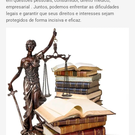
em questões pessoais, consumidor, direito médico,
empresarial . Juntos, podemos enfrentar as dificuldades
legais e garantir que seus direitos e interesses sejam
protegidos de forma incisiva e eficaz.