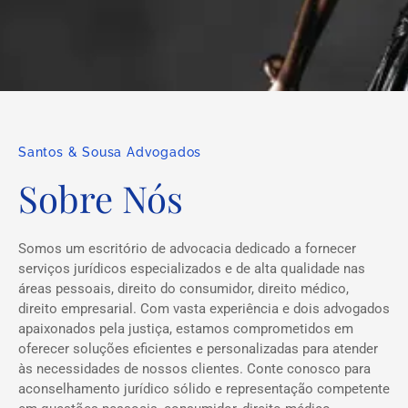
Santos & Sousa Advogados
Sobre Nós
Somos um escritório de advocacia dedicado a fornecer
serviços jurídicos especializados e de alta qualidade nas
áreas pessoais, direito do consumidor, direito médico,
direito empresarial. Com vasta experiência e dois advogados
apaixonados pela justiça, estamos comprometidos em
oferecer soluções eficientes e personalizadas para atender
às necessidades de nossos clientes. Conte conosco para
aconselhamento jurídico sólido e representação competente