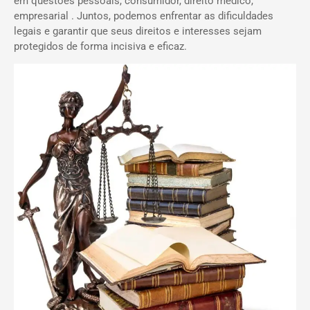
em questões pessoais, consumidor, direito médico,
empresarial . Juntos, podemos enfrentar as dificuldades
legais e garantir que seus direitos e interesses sejam
protegidos de forma incisiva e eficaz.