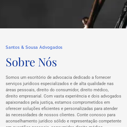
Santos & Sousa Advogados
Sobre Nós
Somos um escritório de advocacia dedicado a fornecer
serviços jurídicos especializados e de alta qualidade nas
áreas pessoais, direito do consumidor, direito médico,
direito empresarial. Com vasta experiência e dois advogados
apaixonados pela justiça, estamos comprometidos em
oferecer soluções eficientes e personalizadas para atender
às necessidades de nossos clientes. Conte conosco para
aconselhamento jurídico sólido e representação competente