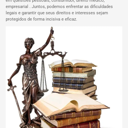
em questões pessoais, consumidor, direito médico,
empresarial . Juntos, podemos enfrentar as dificuldades
legais e garantir que seus direitos e interesses sejam
protegidos de forma incisiva e eficaz.