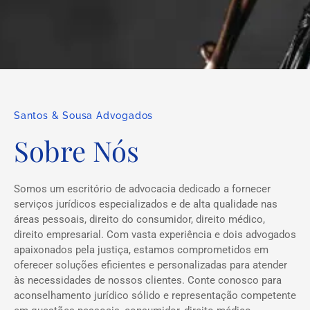
Santos & Sousa Advogados
Sobre Nós
Somos um escritório de advocacia dedicado a fornecer
serviços jurídicos especializados e de alta qualidade nas
áreas pessoais, direito do consumidor, direito médico,
direito empresarial. Com vasta experiência e dois advogados
apaixonados pela justiça, estamos comprometidos em
oferecer soluções eficientes e personalizadas para atender
às necessidades de nossos clientes. Conte conosco para
aconselhamento jurídico sólido e representação competente