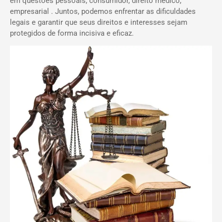
em questões pessoais, consumidor, direito médico,
empresarial . Juntos, podemos enfrentar as dificuldades
legais e garantir que seus direitos e interesses sejam
protegidos de forma incisiva e eficaz.