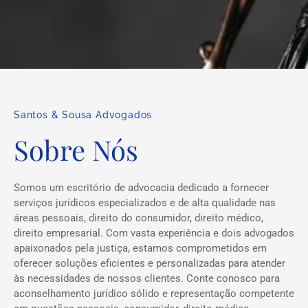
Santos & Sousa Advogados
Sobre Nós
Somos um escritório de advocacia dedicado a fornecer
serviços jurídicos especializados e de alta qualidade nas
áreas pessoais, direito do consumidor, direito médico,
direito empresarial. Com vasta experiência e dois advogados
apaixonados pela justiça, estamos comprometidos em
oferecer soluções eficientes e personalizadas para atender
às necessidades de nossos clientes. Conte conosco para
aconselhamento jurídico sólido e representação competente