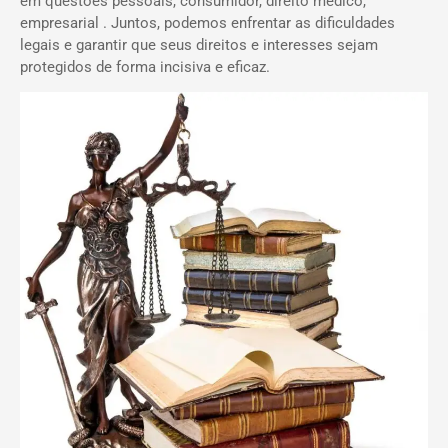
em questões pessoais, consumidor, direito médico,
empresarial . Juntos, podemos enfrentar as dificuldades
legais e garantir que seus direitos e interesses sejam
protegidos de forma incisiva e eficaz.