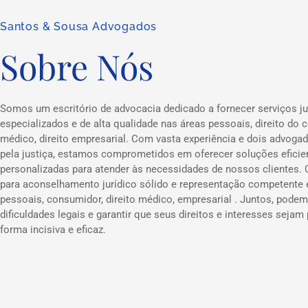
Santos & Sousa Advogados
Sobre Nós
Somos um escritório de advocacia dedicado a fornecer serviços ju
especializados e de alta qualidade nas áreas pessoais, direito do c
médico, direito empresarial. Com vasta experiência e dois advog
pela justiça, estamos comprometidos em oferecer soluções eficie
personalizadas para atender às necessidades de nossos clientes.
para aconselhamento jurídico sólido e representação competente
pessoais, consumidor, direito médico, empresarial . Juntos, podem
dificuldades legais e garantir que seus direitos e interesses sejam
forma incisiva e eficaz.