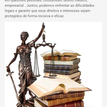
em questões pessoais, consumidor, direito médico,
empresarial . Juntos, podemos enfrentar as dificuldades
legais e garantir que seus direitos e interesses sejam
protegidos de forma incisiva e eficaz.