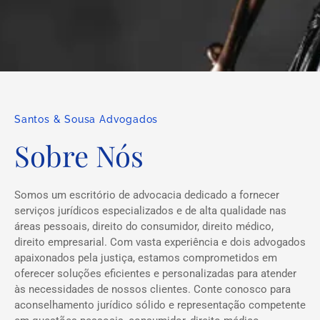
Santos & Sousa Advogados
Sobre Nós
Somos um escritório de advocacia dedicado a fornecer
serviços jurídicos especializados e de alta qualidade nas
áreas pessoais, direito do consumidor, direito médico,
direito empresarial. Com vasta experiência e dois advogados
apaixonados pela justiça, estamos comprometidos em
oferecer soluções eficientes e personalizadas para atender
às necessidades de nossos clientes. Conte conosco para
aconselhamento jurídico sólido e representação competente