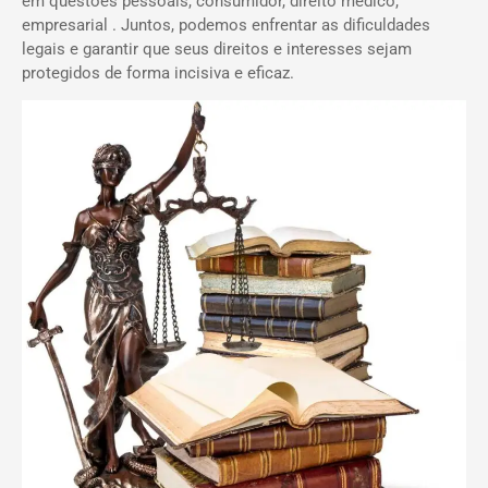
em questões pessoais, consumidor, direito médico,
empresarial . Juntos, podemos enfrentar as dificuldades
legais e garantir que seus direitos e interesses sejam
protegidos de forma incisiva e eficaz.