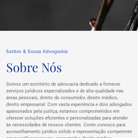
Santos & Sousa Advogados
Sobre Nós
Somos um escritório de advocacia dedicado a fornecer
serviços jurídicos especializados e de alta qualidade nas
áreas pessoais, direito do consumidor, direito médico,
direito empresarial. Com vasta experiência e dois advogados
apaixonados pela justiça, estamos comprometidos em
oferecer soluções eficientes e personalizadas para atender
às necessidades de nossos clientes. Conte conosco para
aconselhamento jurídico sólido e representação competente