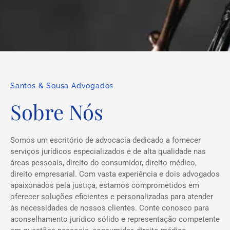
Santos & Sousa Advogados
Sobre Nós
Somos um escritório de advocacia dedicado a fornecer
serviços jurídicos especializados e de alta qualidade nas
áreas pessoais, direito do consumidor, direito médico,
direito empresarial. Com vasta experiência e dois advogados
apaixonados pela justiça, estamos comprometidos em
oferecer soluções eficientes e personalizadas para atender
às necessidades de nossos clientes. Conte conosco para
aconselhamento jurídico sólido e representação competente