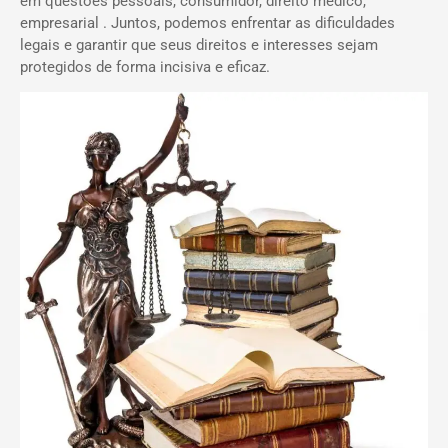
em questões pessoais, consumidor, direito médico,
empresarial . Juntos, podemos enfrentar as dificuldades
legais e garantir que seus direitos e interesses sejam
protegidos de forma incisiva e eficaz.