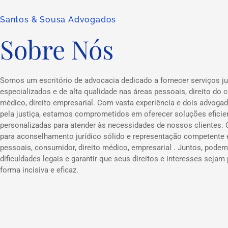
Santos & Sousa Advogados
Sobre Nós
Somos um escritório de advocacia dedicado a fornecer serviços ju
especializados e de alta qualidade nas áreas pessoais, direito do c
médico, direito empresarial. Com vasta experiência e dois advog
pela justiça, estamos comprometidos em oferecer soluções eficie
personalizadas para atender às necessidades de nossos clientes.
para aconselhamento jurídico sólido e representação competente
pessoais, consumidor, direito médico, empresarial . Juntos, podem
dificuldades legais e garantir que seus direitos e interesses sejam
forma incisiva e eficaz.