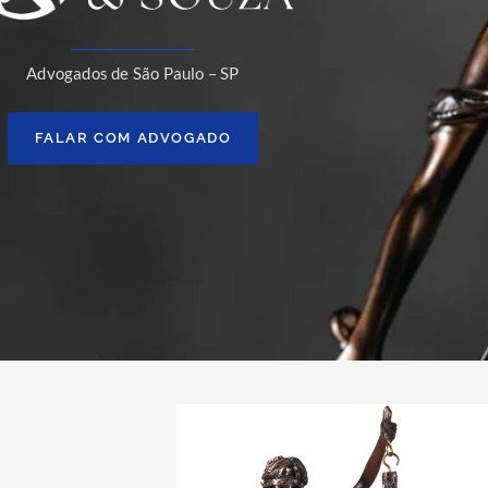
Advogados de São Paulo – SP
FALAR COM ADVOGADO