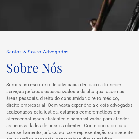
Santos & Sousa Advogados
Sobre Nós
Somos um escritório de advocacia dedicado a fornecer
serviços jurídicos especializados e de alta qualidade nas
áreas pessoais, direito do consumidor, direito médico,
direito empresarial. Com vasta experiência e dois advogados
apaixonados pela justiça, estamos comprometidos em
oferecer soluções eficientes e personalizadas para atender
às necessidades de nossos clientes. Conte conosco para
aconselhamento jurídico sólido e representação competente