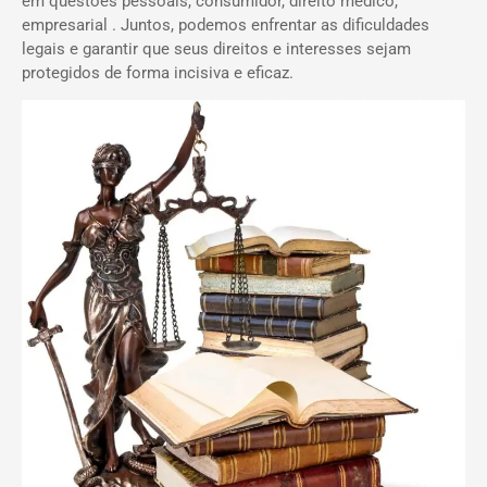
em questões pessoais, consumidor, direito médico,
empresarial . Juntos, podemos enfrentar as dificuldades
legais e garantir que seus direitos e interesses sejam
protegidos de forma incisiva e eficaz.