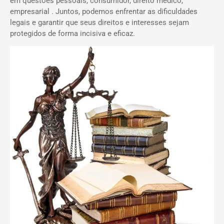
em questões pessoais, consumidor, direito médico,
empresarial . Juntos, podemos enfrentar as dificuldades
legais e garantir que seus direitos e interesses sejam
protegidos de forma incisiva e eficaz.