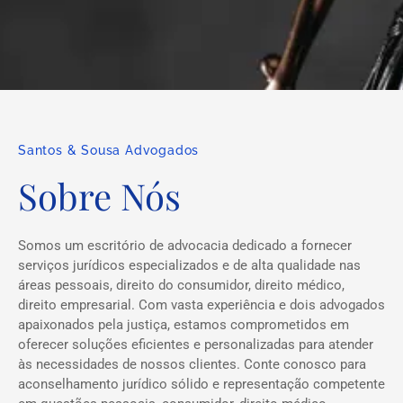
Santos & Sousa Advogados
Sobre Nós
Somos um escritório de advocacia dedicado a fornecer
serviços jurídicos especializados e de alta qualidade nas
áreas pessoais, direito do consumidor, direito médico,
direito empresarial. Com vasta experiência e dois advogados
apaixonados pela justiça, estamos comprometidos em
oferecer soluções eficientes e personalizadas para atender
às necessidades de nossos clientes. Conte conosco para
aconselhamento jurídico sólido e representação competente