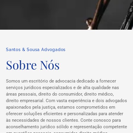
Santos & Sousa Advogados
Sobre Nós
Somos um escritório de advocacia dedicado a fornecer
serviços jurídicos especializados e de alta qualidade nas
áreas pessoais, direito do consumidor, direito médico,
direito empresarial. Com vasta experiência e dois advogados
apaixonados pela justiça, estamos comprometidos em
oferecer soluções eficientes e personalizadas para atender
às necessidades de nossos clientes. Conte conosco para
aconselhamento jurídico sólido e representação competente