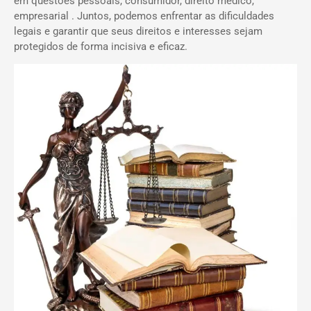
em questões pessoais, consumidor, direito médico,
empresarial . Juntos, podemos enfrentar as dificuldades
legais e garantir que seus direitos e interesses sejam
protegidos de forma incisiva e eficaz.