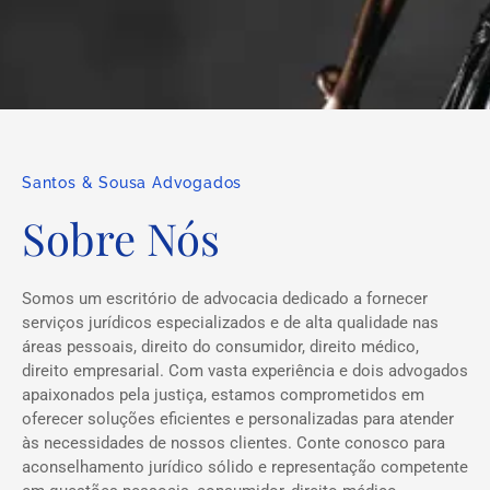
Santos & Sousa Advogados
Sobre Nós
Somos um escritório de advocacia dedicado a fornecer
serviços jurídicos especializados e de alta qualidade nas
áreas pessoais, direito do consumidor, direito médico,
direito empresarial. Com vasta experiência e dois advogados
apaixonados pela justiça, estamos comprometidos em
oferecer soluções eficientes e personalizadas para atender
às necessidades de nossos clientes. Conte conosco para
aconselhamento jurídico sólido e representação competente