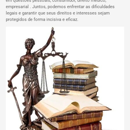
em questões pessoais, consumidor, direito médico,
empresarial . Juntos, podemos enfrentar as dificuldades
legais e garantir que seus direitos e interesses sejam
protegidos de forma incisiva e eficaz.