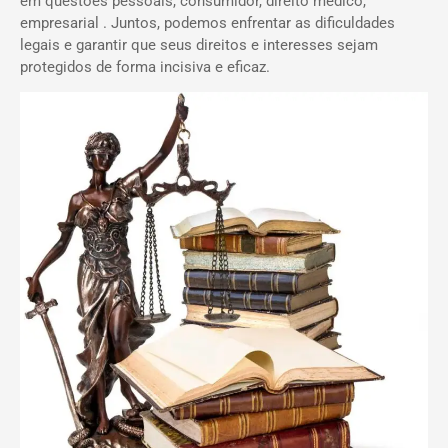
em questões pessoais, consumidor, direito médico,
empresarial . Juntos, podemos enfrentar as dificuldades
legais e garantir que seus direitos e interesses sejam
protegidos de forma incisiva e eficaz.