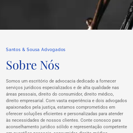
Santos & Sousa Advogados
Sobre Nós
Somos um escritório de advocacia dedicado a fornecer
serviços jurídicos especializados e de alta qualidade nas
áreas pessoais, direito do consumidor, direito médico,
direito empresarial. Com vasta experiência e dois advogados
apaixonados pela justiça, estamos comprometidos em
oferecer soluções eficientes e personalizadas para atender
às necessidades de nossos clientes. Conte conosco para
aconselhamento jurídico sólido e representação competente