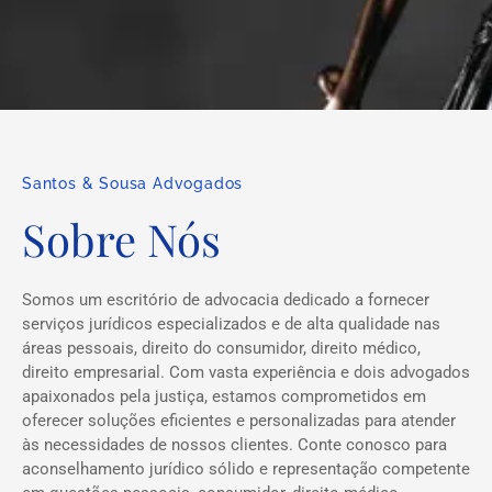
Santos & Sousa Advogados
Sobre Nós
Somos um escritório de advocacia dedicado a fornecer
serviços jurídicos especializados e de alta qualidade nas
áreas pessoais, direito do consumidor, direito médico,
direito empresarial. Com vasta experiência e dois advogados
apaixonados pela justiça, estamos comprometidos em
oferecer soluções eficientes e personalizadas para atender
às necessidades de nossos clientes. Conte conosco para
aconselhamento jurídico sólido e representação competente