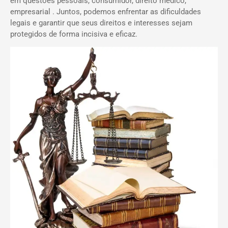
em questões pessoais, consumidor, direito médico,
empresarial . Juntos, podemos enfrentar as dificuldades
legais e garantir que seus direitos e interesses sejam
protegidos de forma incisiva e eficaz.