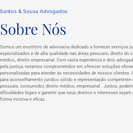
Santos & Sousa Advogados
Sobre Nós
Somos um escritório de advocacia dedicado a fornecer serviços ju
especializados e de alta qualidade nas áreas pessoais, direito do c
médico, direito empresarial. Com vasta experiência e dois advog
pela justiça, estamos comprometidos em oferecer soluções eficie
personalizadas para atender às necessidades de nossos clientes.
para aconselhamento jurídico sólido e representação competente
pessoais, consumidor, direito médico, empresarial . Juntos, podem
dificuldades legais e garantir que seus direitos e interesses sejam
forma incisiva e eficaz.