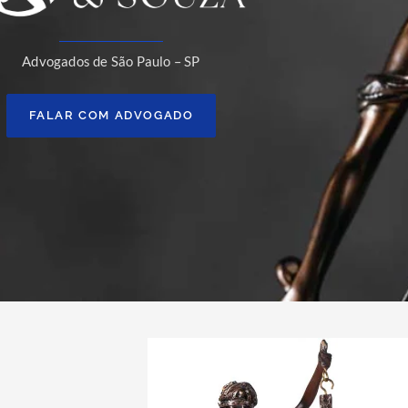
Advogados de São Paulo – SP
FALAR COM ADVOGADO