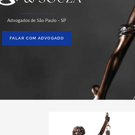
Advogados de São Paulo – SP
FALAR COM ADVOGADO