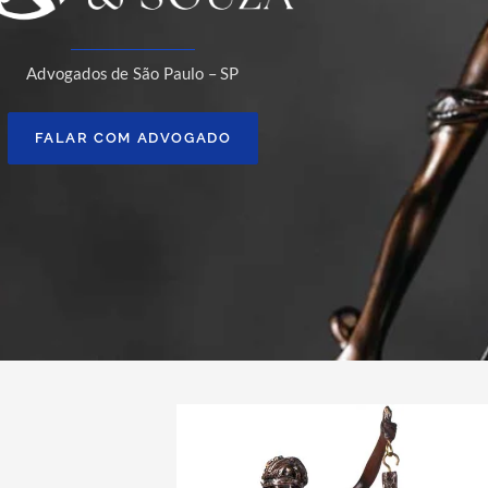
Advogados de São Paulo – SP
FALAR COM ADVOGADO