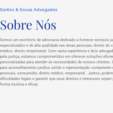
Santos & Sousa Advogados
Sobre Nós
Somos um escritório de advocacia dedicado a fornecer serviços ju
especializados e de alta qualidade nas áreas pessoais, direito do c
médico, direito empresarial. Com vasta experiência e dois advog
pela justiça, estamos comprometidos em oferecer soluções eficie
personalizadas para atender às necessidades de nossos clientes.
para aconselhamento jurídico sólido e representação competente
pessoais, consumidor, direito médico, empresarial . Juntos, podem
dificuldades legais e garantir que seus direitos e interesses sejam
forma incisiva e eficaz.