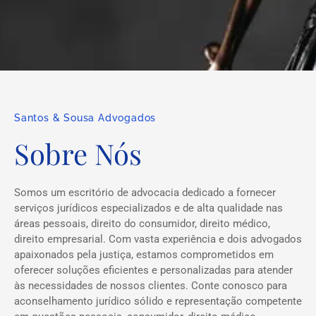
Santos & Sousa Advogados
Sobre Nós
Somos um escritório de advocacia dedicado a fornecer
serviços jurídicos especializados e de alta qualidade nas
áreas pessoais, direito do consumidor, direito médico,
direito empresarial. Com vasta experiência e dois advogados
apaixonados pela justiça, estamos comprometidos em
oferecer soluções eficientes e personalizadas para atender
às necessidades de nossos clientes. Conte conosco para
aconselhamento jurídico sólido e representação competente