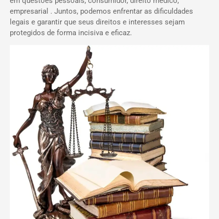
em questões pessoais, consumidor, direito médico,
empresarial . Juntos, podemos enfrentar as dificuldades
legais e garantir que seus direitos e interesses sejam
protegidos de forma incisiva e eficaz.