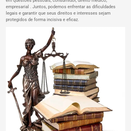
em questões pessoais, consumidor, direito médico,
empresarial . Juntos, podemos enfrentar as dificuldades
legais e garantir que seus direitos e interesses sejam
protegidos de forma incisiva e eficaz.