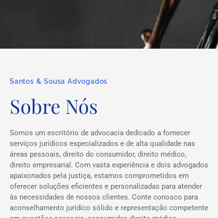
Santos & Sousa Advogados
Sobre Nós
Somos um escritório de advocacia dedicado a fornecer
serviços jurídicos especializados e de alta qualidade nas
áreas pessoais, direito do consumidor, direito médico,
direito empresarial. Com vasta experiência e dois advogados
apaixonados pela justiça, estamos comprometidos em
oferecer soluções eficientes e personalizadas para atender
às necessidades de nossos clientes. Conte conosco para
aconselhamento jurídico sólido e representação competente