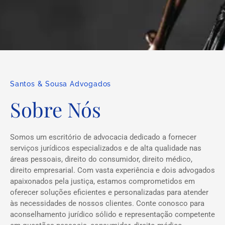
Santos & Sousa Advogados
Sobre Nós
Somos um escritório de advocacia dedicado a fornecer
serviços jurídicos especializados e de alta qualidade nas
áreas pessoais, direito do consumidor, direito médico,
direito empresarial. Com vasta experiência e dois advogados
apaixonados pela justiça, estamos comprometidos em
oferecer soluções eficientes e personalizadas para atender
às necessidades de nossos clientes. Conte conosco para
aconselhamento jurídico sólido e representação competente