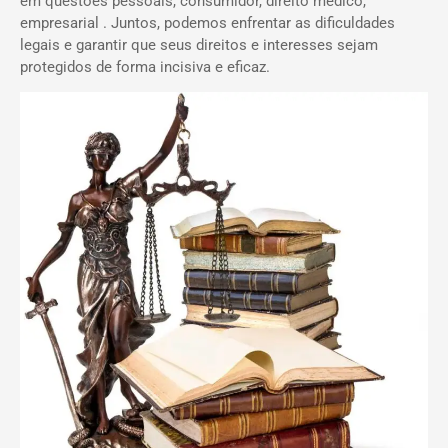
em questões pessoais, consumidor, direito médico,
empresarial . Juntos, podemos enfrentar as dificuldades
legais e garantir que seus direitos e interesses sejam
protegidos de forma incisiva e eficaz.