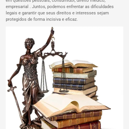
em questões pessoais, consumidor, direito médico,
empresarial . Juntos, podemos enfrentar as dificuldades
legais e garantir que seus direitos e interesses sejam
protegidos de forma incisiva e eficaz.