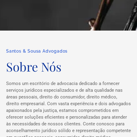
Santos & Sousa Advogados
Sobre Nós
Somos um escritório de advocacia dedicado a fornecer
serviços jurídicos especializados e de alta qualidade nas
áreas pessoais, direito do consumidor, direito médico,
direito empresarial. Com vasta experiência e dois advogados
apaixonados pela justiça, estamos comprometidos em
oferecer soluções eficientes e personalizadas para atender
às necessidades de nossos clientes. Conte conosco para
aconselhamento jurídico sólido e representação competente