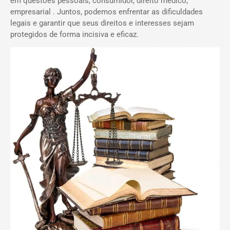
em questões pessoais, consumidor, direito médico,
empresarial . Juntos, podemos enfrentar as dificuldades
legais e garantir que seus direitos e interesses sejam
protegidos de forma incisiva e eficaz.