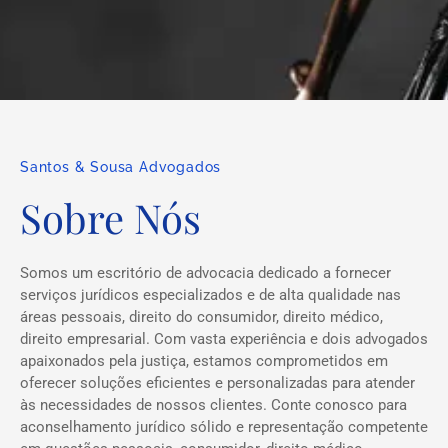
Santos & Sousa Advogados
Sobre Nós
Somos um escritório de advocacia dedicado a fornecer
serviços jurídicos especializados e de alta qualidade nas
áreas pessoais, direito do consumidor, direito médico,
direito empresarial. Com vasta experiência e dois advogados
apaixonados pela justiça, estamos comprometidos em
oferecer soluções eficientes e personalizadas para atender
às necessidades de nossos clientes. Conte conosco para
aconselhamento jurídico sólido e representação competente