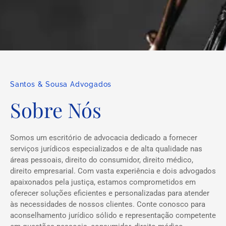
Santos & Sousa Advogados
Sobre Nós
Somos um escritório de advocacia dedicado a fornecer
serviços jurídicos especializados e de alta qualidade nas
áreas pessoais, direito do consumidor, direito médico,
direito empresarial. Com vasta experiência e dois advogados
apaixonados pela justiça, estamos comprometidos em
oferecer soluções eficientes e personalizadas para atender
às necessidades de nossos clientes. Conte conosco para
aconselhamento jurídico sólido e representação competente