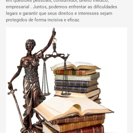
em questões pessoais, consumidor, direito médico,
empresarial . Juntos, podemos enfrentar as dificuldades
legais e garantir que seus direitos e interesses sejam
protegidos de forma incisiva e eficaz.