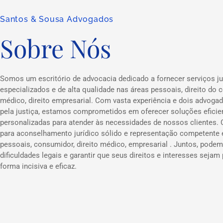
Santos & Sousa Advogados
Sobre Nós
Somos um escritório de advocacia dedicado a fornecer serviços ju
especializados e de alta qualidade nas áreas pessoais, direito do c
médico, direito empresarial. Com vasta experiência e dois advog
pela justiça, estamos comprometidos em oferecer soluções eficie
personalizadas para atender às necessidades de nossos clientes.
para aconselhamento jurídico sólido e representação competente
pessoais, consumidor, direito médico, empresarial . Juntos, podem
dificuldades legais e garantir que seus direitos e interesses sejam
forma incisiva e eficaz.