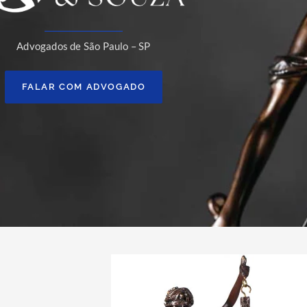
Advogados de São Paulo – SP
FALAR COM ADVOGADO