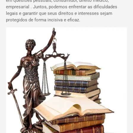
em questões pessoais, consumidor, direito médico,
empresarial . Juntos, podemos enfrentar as dificuldades
legais e garantir que seus direitos e interesses sejam
protegidos de forma incisiva e eficaz.