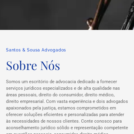
Santos & Sousa Advogados
Sobre Nós
Somos um escritório de advocacia dedicado a fornecer
serviços jurídicos especializados e de alta qualidade nas
áreas pessoais, direito do consumidor, direito médico,
direito empresarial. Com vasta experiência e dois advogados
apaixonados pela justiça, estamos comprometidos em
oferecer soluções eficientes e personalizadas para atender
às necessidades de nossos clientes. Conte conosco para
aconselhamento jurídico sólido e representação competente