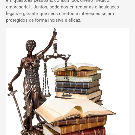
em questões pessoais, consumidor, direito médico,
empresarial . Juntos, podemos enfrentar as dificuldades
legais e garantir que seus direitos e interesses sejam
protegidos de forma incisiva e eficaz.