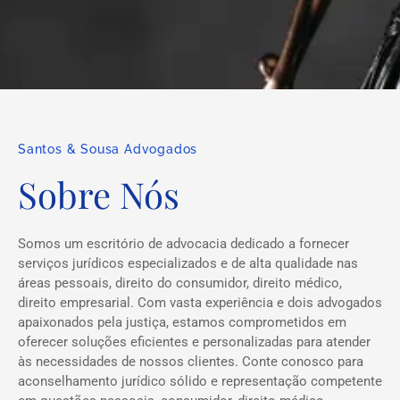
Santos & Sousa Advogados
Sobre Nós
Somos um escritório de advocacia dedicado a fornecer
serviços jurídicos especializados e de alta qualidade nas
áreas pessoais, direito do consumidor, direito médico,
direito empresarial. Com vasta experiência e dois advogados
apaixonados pela justiça, estamos comprometidos em
oferecer soluções eficientes e personalizadas para atender
às necessidades de nossos clientes. Conte conosco para
aconselhamento jurídico sólido e representação competente