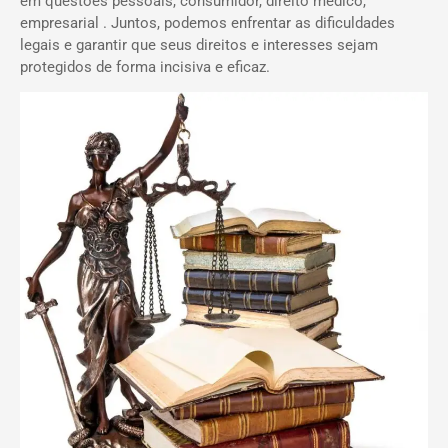
em questões pessoais, consumidor, direito médico,
empresarial . Juntos, podemos enfrentar as dificuldades
legais e garantir que seus direitos e interesses sejam
protegidos de forma incisiva e eficaz.