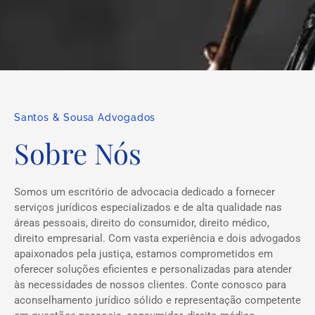
Santos & Sousa Advogados
Sobre Nós
Somos um escritório de advocacia dedicado a fornecer
serviços jurídicos especializados e de alta qualidade nas
áreas pessoais, direito do consumidor, direito médico,
direito empresarial. Com vasta experiência e dois advogados
apaixonados pela justiça, estamos comprometidos em
oferecer soluções eficientes e personalizadas para atender
às necessidades de nossos clientes. Conte conosco para
aconselhamento jurídico sólido e representação competente