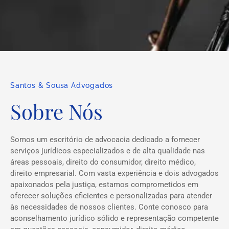
Santos & Sousa Advogados
Sobre Nós
Somos um escritório de advocacia dedicado a fornecer
serviços jurídicos especializados e de alta qualidade nas
áreas pessoais, direito do consumidor, direito médico,
direito empresarial. Com vasta experiência e dois advogados
apaixonados pela justiça, estamos comprometidos em
oferecer soluções eficientes e personalizadas para atender
às necessidades de nossos clientes. Conte conosco para
aconselhamento jurídico sólido e representação competente