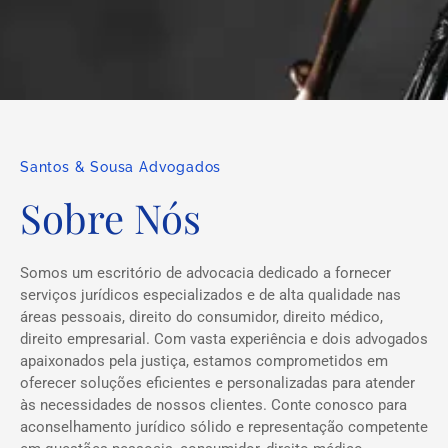
Santos & Sousa Advogados
Sobre Nós
Somos um escritório de advocacia dedicado a fornecer
serviços jurídicos especializados e de alta qualidade nas
áreas pessoais, direito do consumidor, direito médico,
direito empresarial. Com vasta experiência e dois advogados
apaixonados pela justiça, estamos comprometidos em
oferecer soluções eficientes e personalizadas para atender
às necessidades de nossos clientes. Conte conosco para
aconselhamento jurídico sólido e representação competente