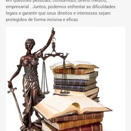
em questões pessoais, consumidor, direito médico,
empresarial . Juntos, podemos enfrentar as dificuldades
legais e garantir que seus direitos e interesses sejam
protegidos de forma incisiva e eficaz.