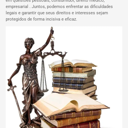
em questões pessoais, consumidor, direito médico,
empresarial . Juntos, podemos enfrentar as dificuldades
legais e garantir que seus direitos e interesses sejam
protegidos de forma incisiva e eficaz.