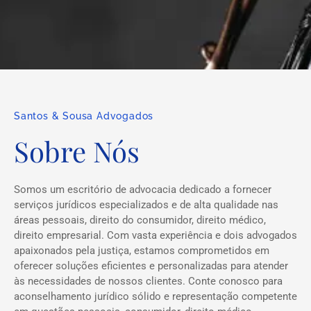
Santos & Sousa Advogados
Sobre Nós
Somos um escritório de advocacia dedicado a fornecer
serviços jurídicos especializados e de alta qualidade nas
áreas pessoais, direito do consumidor, direito médico,
direito empresarial. Com vasta experiência e dois advogados
apaixonados pela justiça, estamos comprometidos em
oferecer soluções eficientes e personalizadas para atender
às necessidades de nossos clientes. Conte conosco para
aconselhamento jurídico sólido e representação competente