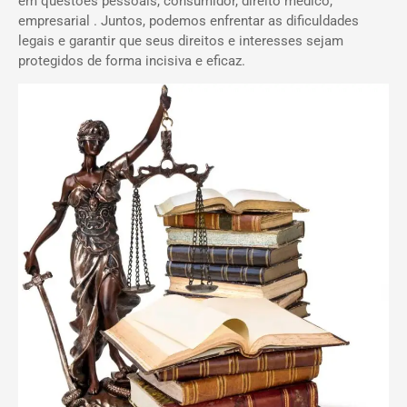
em questões pessoais, consumidor, direito médico,
empresarial . Juntos, podemos enfrentar as dificuldades
legais e garantir que seus direitos e interesses sejam
protegidos de forma incisiva e eficaz.