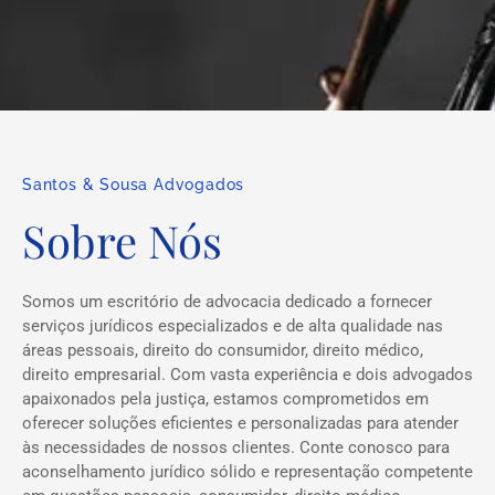
Santos & Sousa Advogados
Sobre Nós
Somos um escritório de advocacia dedicado a fornecer
serviços jurídicos especializados e de alta qualidade nas
áreas pessoais, direito do consumidor, direito médico,
direito empresarial. Com vasta experiência e dois advogados
apaixonados pela justiça, estamos comprometidos em
oferecer soluções eficientes e personalizadas para atender
às necessidades de nossos clientes. Conte conosco para
aconselhamento jurídico sólido e representação competente