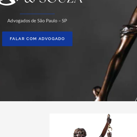
Advogados de São Paulo – SP
FALAR COM ADVOGADO