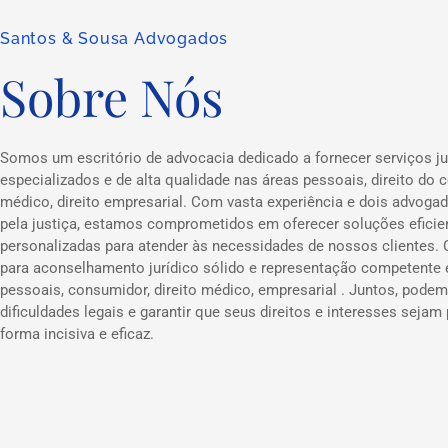
Santos & Sousa Advogados
Sobre Nós
Somos um escritório de advocacia dedicado a fornecer serviços ju
especializados e de alta qualidade nas áreas pessoais, direito do c
médico, direito empresarial. Com vasta experiência e dois advog
pela justiça, estamos comprometidos em oferecer soluções eficie
personalizadas para atender às necessidades de nossos clientes.
para aconselhamento jurídico sólido e representação competente
pessoais, consumidor, direito médico, empresarial . Juntos, podem
dificuldades legais e garantir que seus direitos e interesses sejam
forma incisiva e eficaz.