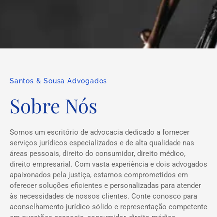
Santos & Sousa Advogados
Sobre Nós
Somos um escritório de advocacia dedicado a fornecer
serviços jurídicos especializados e de alta qualidade nas
áreas pessoais, direito do consumidor, direito médico,
direito empresarial. Com vasta experiência e dois advogados
apaixonados pela justiça, estamos comprometidos em
oferecer soluções eficientes e personalizadas para atender
às necessidades de nossos clientes. Conte conosco para
aconselhamento jurídico sólido e representação competente