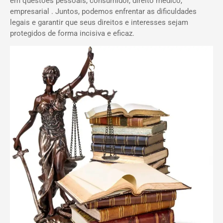
em questões pessoais, consumidor, direito médico,
empresarial . Juntos, podemos enfrentar as dificuldades
legais e garantir que seus direitos e interesses sejam
protegidos de forma incisiva e eficaz.