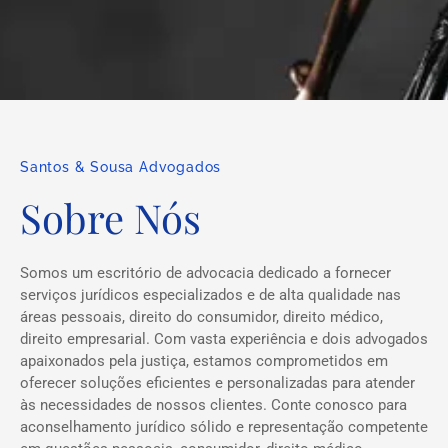
Santos & Sousa Advogados
Sobre Nós
Somos um escritório de advocacia dedicado a fornecer
serviços jurídicos especializados e de alta qualidade nas
áreas pessoais, direito do consumidor, direito médico,
direito empresarial. Com vasta experiência e dois advogados
apaixonados pela justiça, estamos comprometidos em
oferecer soluções eficientes e personalizadas para atender
às necessidades de nossos clientes. Conte conosco para
aconselhamento jurídico sólido e representação competente