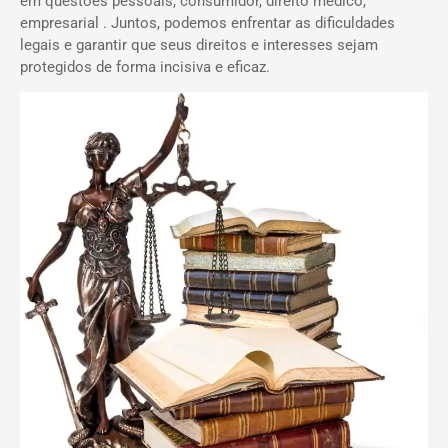
em questões pessoais, consumidor, direito médico,
empresarial . Juntos, podemos enfrentar as dificuldades
legais e garantir que seus direitos e interesses sejam
protegidos de forma incisiva e eficaz.