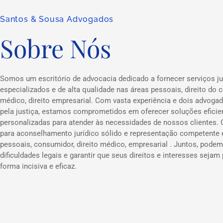
Santos & Sousa Advogados
Sobre Nós
Somos um escritório de advocacia dedicado a fornecer serviços ju
especializados e de alta qualidade nas áreas pessoais, direito do c
médico, direito empresarial. Com vasta experiência e dois advog
pela justiça, estamos comprometidos em oferecer soluções eficie
personalizadas para atender às necessidades de nossos clientes.
para aconselhamento jurídico sólido e representação competente
pessoais, consumidor, direito médico, empresarial . Juntos, podem
dificuldades legais e garantir que seus direitos e interesses sejam
forma incisiva e eficaz.