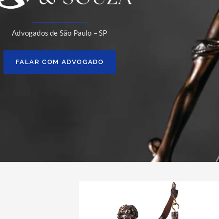
Advogados de São Paulo – SP
FALAR COM ADVOGADO