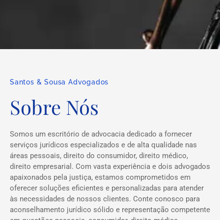
Santos & Sousa Advogados
Sobre Nós
Somos um escritório de advocacia dedicado a fornecer
serviços jurídicos especializados e de alta qualidade nas
áreas pessoais, direito do consumidor, direito médico,
direito empresarial. Com vasta experiência e dois advogados
apaixonados pela justiça, estamos comprometidos em
oferecer soluções eficientes e personalizadas para atender
às necessidades de nossos clientes. Conte conosco para
aconselhamento jurídico sólido e representação competente