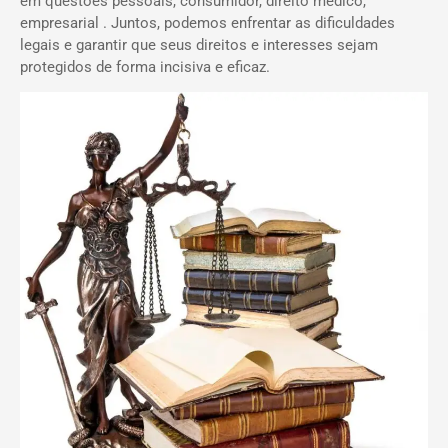
em questões pessoais, consumidor, direito médico,
empresarial . Juntos, podemos enfrentar as dificuldades
legais e garantir que seus direitos e interesses sejam
protegidos de forma incisiva e eficaz.