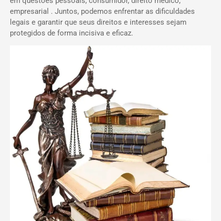
em questões pessoais, consumidor, direito médico,
empresarial . Juntos, podemos enfrentar as dificuldades
legais e garantir que seus direitos e interesses sejam
protegidos de forma incisiva e eficaz.