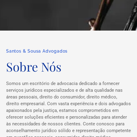
Santos & Sousa Advogados
Sobre Nós
Somos um escritório de advocacia dedicado a fornecer
serviços jurídicos especializados e de alta qualidade nas
áreas pessoais, direito do consumidor, direito médico,
direito empresarial. Com vasta experiência e dois advogados
apaixonados pela justiça, estamos comprometidos em
oferecer soluções eficientes e personalizadas para atender
às necessidades de nossos clientes. Conte conosco para
aconselhamento jurídico sólido e representação competente