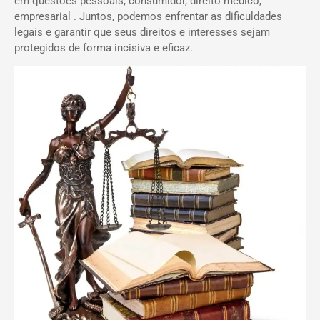
em questões pessoais, consumidor, direito médico,
empresarial . Juntos, podemos enfrentar as dificuldades
legais e garantir que seus direitos e interesses sejam
protegidos de forma incisiva e eficaz.