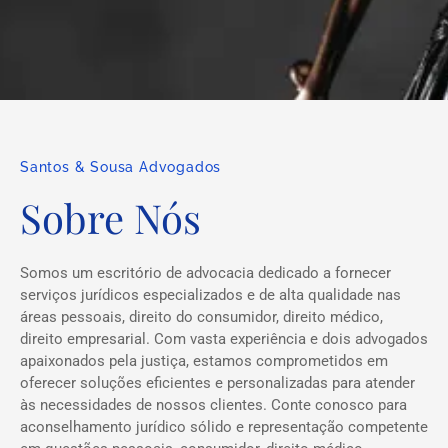
Santos & Sousa Advogados
Sobre Nós
Somos um escritório de advocacia dedicado a fornecer
serviços jurídicos especializados e de alta qualidade nas
áreas pessoais, direito do consumidor, direito médico,
direito empresarial. Com vasta experiência e dois advogados
apaixonados pela justiça, estamos comprometidos em
oferecer soluções eficientes e personalizadas para atender
às necessidades de nossos clientes. Conte conosco para
aconselhamento jurídico sólido e representação competente