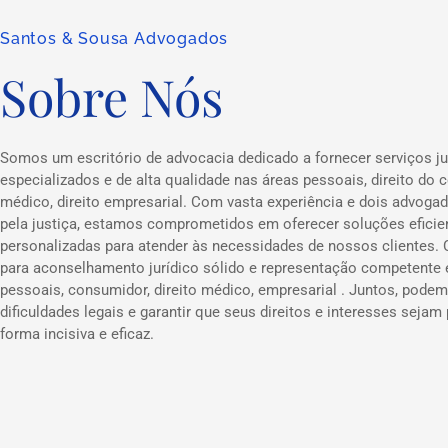
Santos & Sousa Advogados
Sobre Nós
Somos um escritório de advocacia dedicado a fornecer serviços ju
especializados e de alta qualidade nas áreas pessoais, direito do c
médico, direito empresarial. Com vasta experiência e dois advog
pela justiça, estamos comprometidos em oferecer soluções eficie
personalizadas para atender às necessidades de nossos clientes.
para aconselhamento jurídico sólido e representação competente
pessoais, consumidor, direito médico, empresarial . Juntos, podem
dificuldades legais e garantir que seus direitos e interesses sejam
forma incisiva e eficaz.