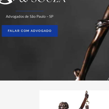
Advogados de São Paulo – SP
FALAR COM ADVOGADO